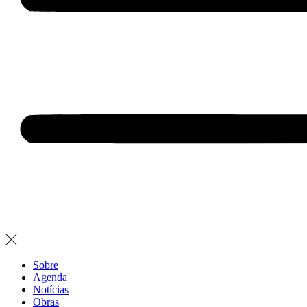
Sobre
Agenda
Notícias
Obras