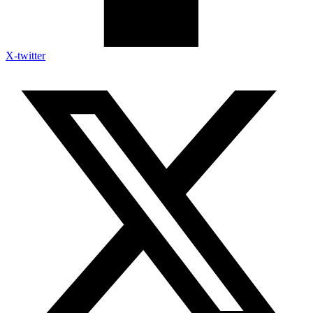
X-twitter