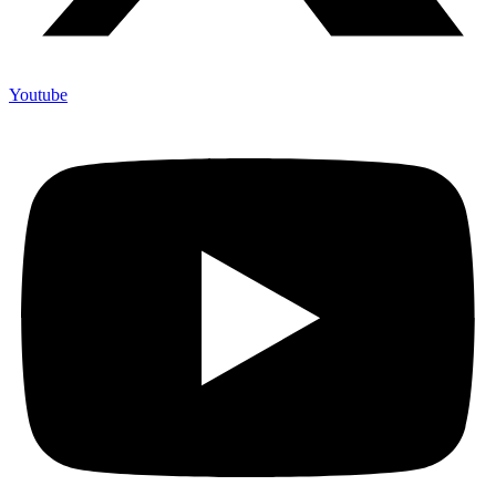
Youtube