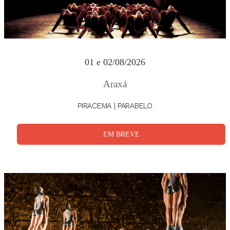
01 e 02/08/2026
Araxá
PIRACEMA | PARABELO
EM BREVE