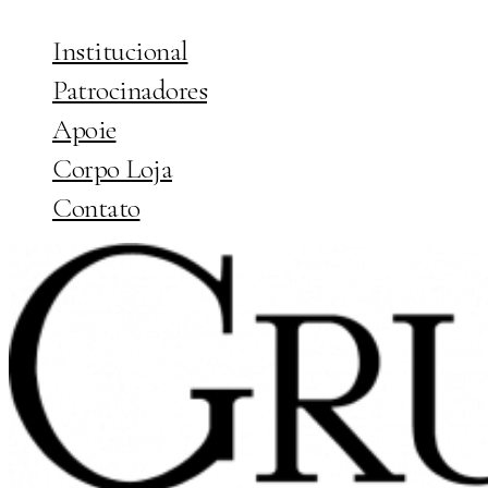
Institucional
Patrocinadores
Apoie
Corpo Loja
Contato