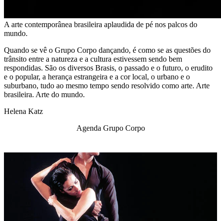
A arte contemporânea brasileira aplaudida de pé nos palcos do
mundo.
Quando se vê o Grupo Corpo dançando, é como se as questões do
trânsito entre a natureza e a cultura estivessem sendo bem
respondidas. São os diversos Brasis, o passado e o futuro, o erudito
e o popular, a herança estrangeira e a cor local, o urbano e o
suburbano, tudo ao mesmo tempo sendo resolvido como arte. Arte
brasileira. Arte do mundo.
Helena Katz
Agenda Grupo Corpo