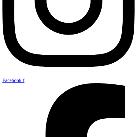
Facebook-f