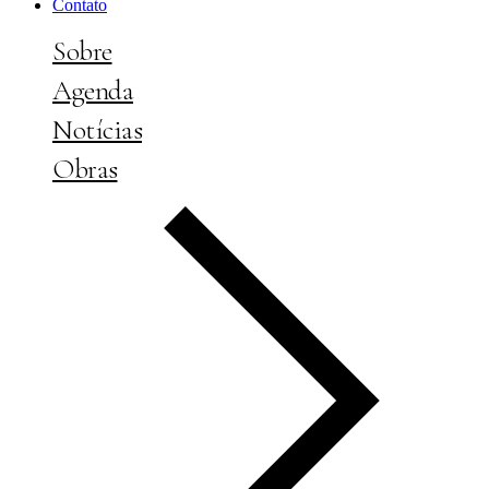
Contato
Sobre
Agenda
Notícias
Obras