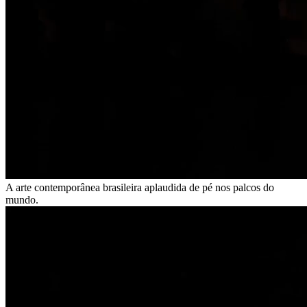
A arte contemporânea brasileira aplaudida de pé nos palcos do
mundo.