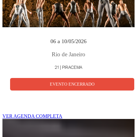
06 a 10/05/2026
Rio de Janeiro
21 | PIRACEMA
EVENTO ENCERRADO
VER AGENDA COMPLETA