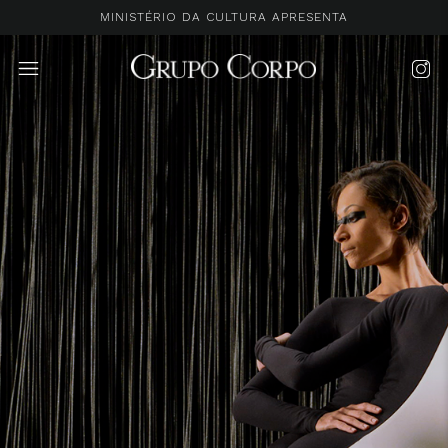
MINISTÉRIO DA CULTURA APRESENTA