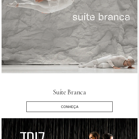
Suíte Branca
CONHEÇA