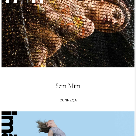
Sem Mim
CONHEÇA