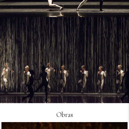
Obras