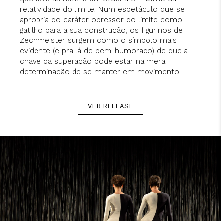
relatividade do limite. Num espetáculo que se
apropria do caráter opressor do limite como
gatilho para a sua construção, os figurinos de
Zechmeister surgem como o símbolo mais
evidente (e pra lá de bem-humorado) de que a
chave da superação pode estar na mera
determinação de se manter em movimento.
VER RELEASE