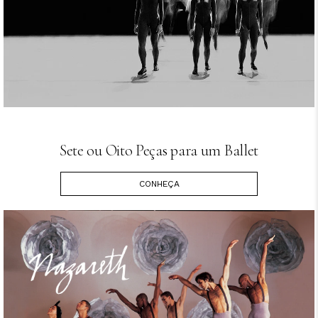
Sete ou Oito Peças para um Ballet
CONHEÇA