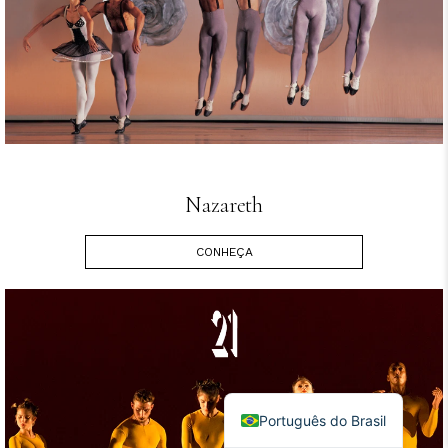
Nazareth
CONHEÇA
English
Português do Brasil