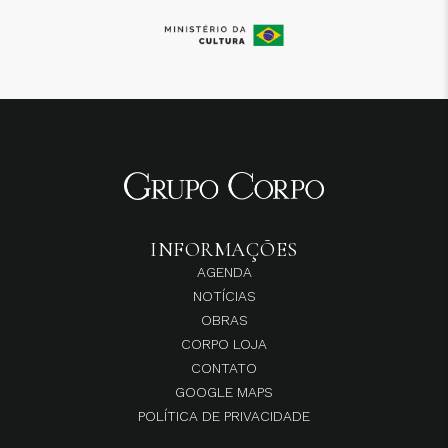
INFORMAÇÕES
AGENDA
NOTÍCIAS
OBRAS
CORPO LOJA
CONTATO
GOOGLE MAPS
POLÍTICA DE PRIVACIDADE