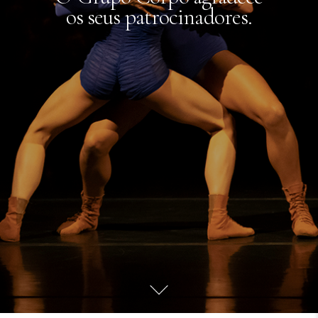
os seus patrocinadores.