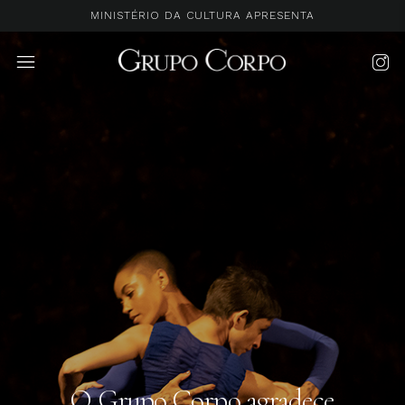
MINISTÉRIO DA CULTURA APRESENTA
O Grupo Corpo agradece