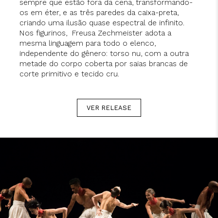
sempre que estão fora da cena, transformando-
os em éter, e as três paredes da caixa-preta,
criando uma ilusão quase espectral de infinito.
Nos figurinos, Freusa Zechmeister adota a
mesma linguagem para todo o elenco,
independente do gênero: torso nu, com a outra
metade do corpo coberta por saias brancas de
corte primitivo e tecido cru.
VER RELEASE