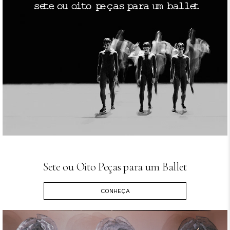
Sete ou Oito Peças para um Ballet
CONHEÇA