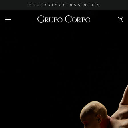
MINISTÉRIO DA CULTURA APRESENTA