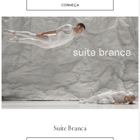
CONHEÇA
Suíte Branca