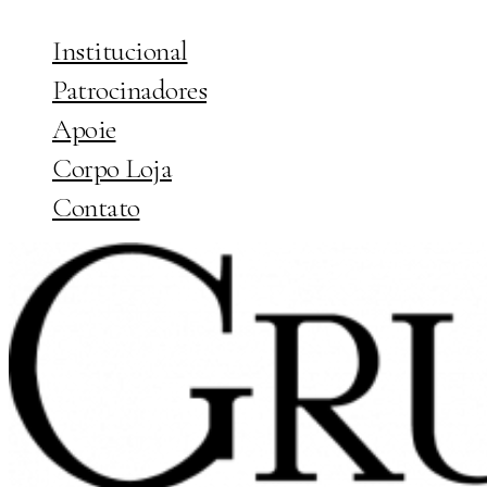
Institucional
Patrocinadores
Apoie
Corpo Loja
Contato