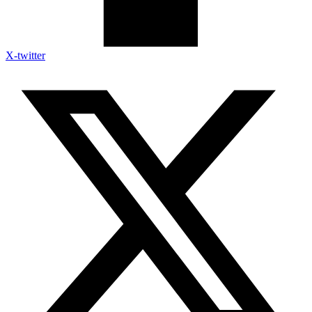
X-twitter