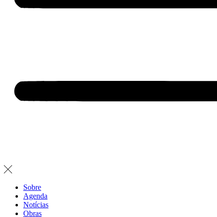
Sobre
Agenda
Notícias
Obras