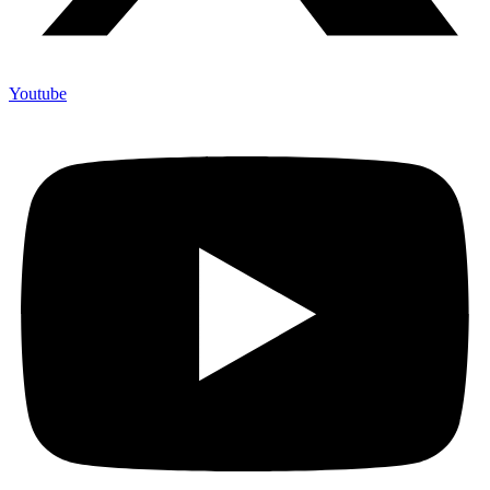
Youtube