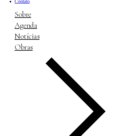
Contato
Sobre
Agenda
Notícias
Obras