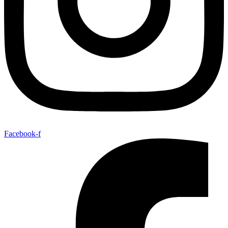
Facebook-f