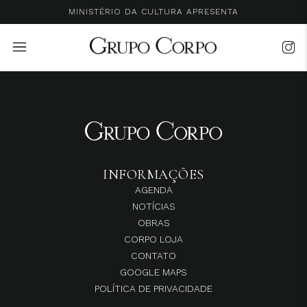
MINISTÉRIO DA CULTURA APRESENTA
INFORMAÇÕES
AGENDA
NOTÍCIAS
OBRAS
CORPO LOJA
CONTATO
GOOGLE MAPS
POLÍTICA DE PRIVACIDADE