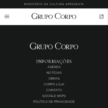
MINISTÉRIO DA CULTURA APRESENTA
INFORMAÇÕES
AGENDA
NOTÍCIAS
OBRAS
CORPO LOJA
CONTATO
GOOGLE MAPS
POLÍTICA DE PRIVACIDADE