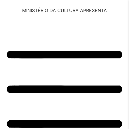
MINISTÉRIO DA CULTURA APRESENTA