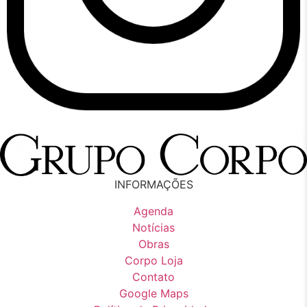
INFORMAÇÕES
Agenda
Notícias
Obras
Corpo Loja
Contato
Google Maps