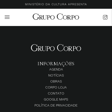
MINISTÉRIO DA CULTURA APRESENTA
INFORMAÇÕES
AGENDA
NOTÍCIAS
OBRAS
CORPO LOJA
CONTATO
GOOGLE MAPS
POLÍTICA DE PRIVACIDADE