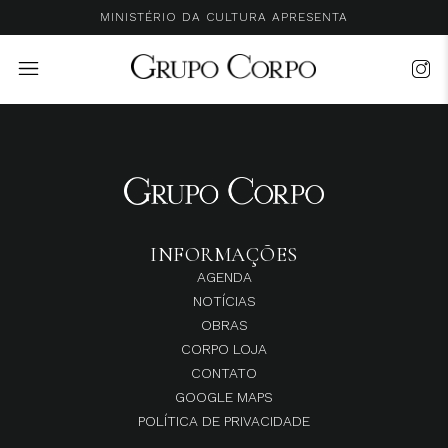
MINISTÉRIO DA CULTURA APRESENTA
INFORMAÇÕES
AGENDA
NOTÍCIAS
OBRAS
CORPO LOJA
CONTATO
GOOGLE MAPS
POLÍTICA DE PRIVACIDADE