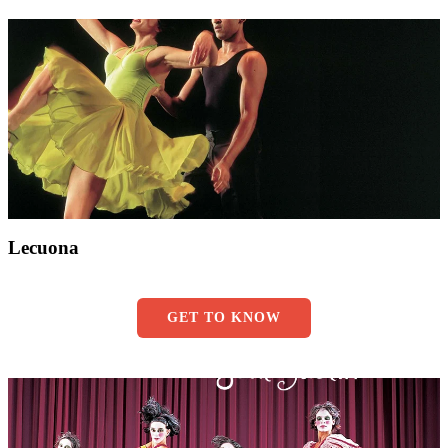
Lecuona
GET TO KNOW