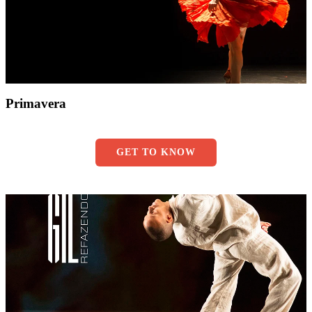
Primavera
GET TO KNOW