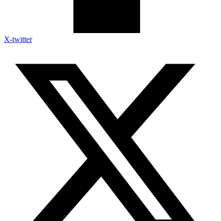
X-twitter