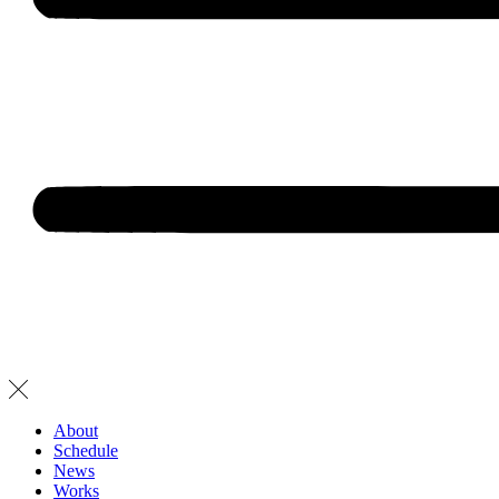
About
Schedule
News
Works