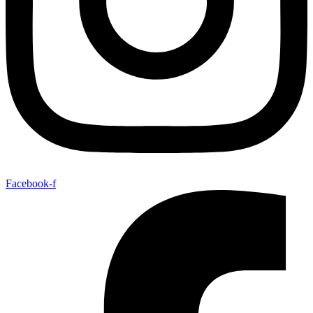
Facebook-f