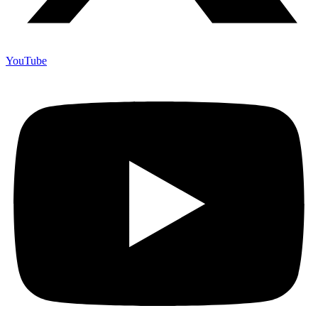
YouTube