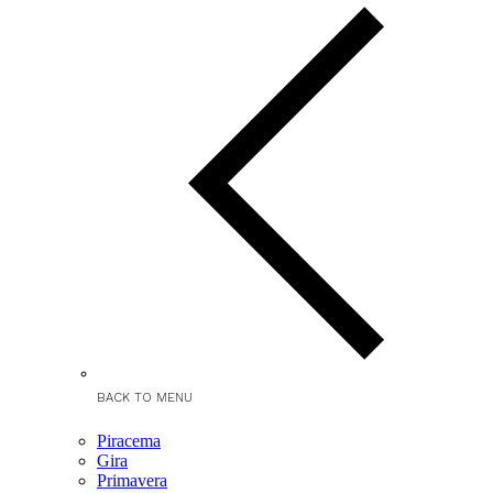
BACK TO MENU
Piracema
Gira
Primavera