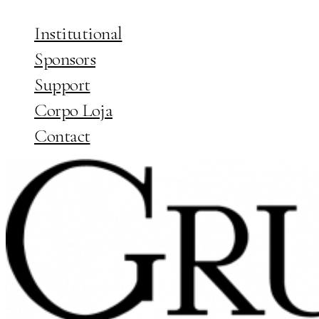
Institutional
Sponsors
Support
Corpo Loja
Contact