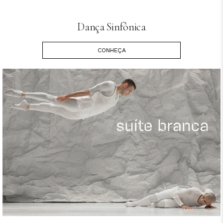
Dança Sinfônica
CONHEÇA