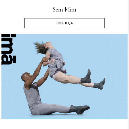
Sem Mim
CONHEÇA