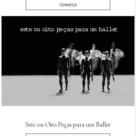
CONHEÇA
Sete ou Oito Peças para um Ballet