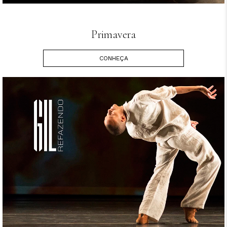
Primavera
CONHEÇA