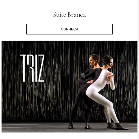
Suíte Branca
CONHEÇA