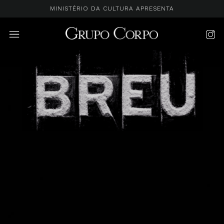
MINISTÉRIO DA CULTURA APRESENTA